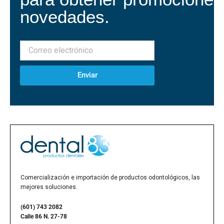
novedades.
Enviar
Comercialización e importación de productos odontológicos, las
mejores soluciones.
(601) 743 2082
Calle 86 N. 27-78