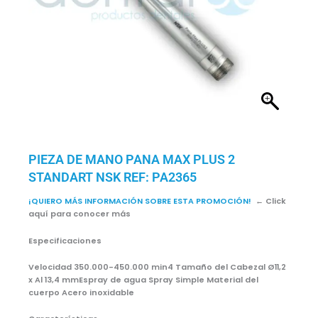
PIEZA DE MANO PANA MAX PLUS 2
STANDART NSK REF: PA2365
¡QUIERO MÁS INFORMACIÓN SOBRE ESTA PROMOCIÓN!
← Click
aquí para conocer más
Especificaciones
Velocidad 350.000-450.000 min4 Tamaño del Cabezal Ø11,2
x Al 13,4 mmEspray de agua Spray Simple Material del
cuerpo Acero inoxidable