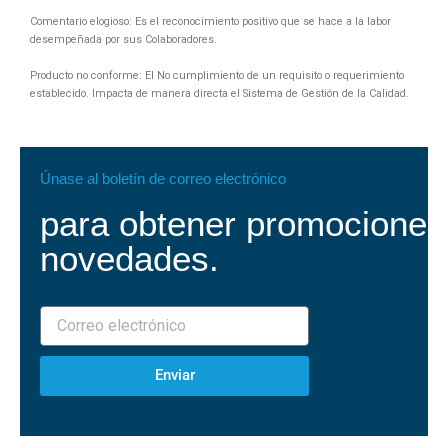
Comentario elogioso: Es el reconocimiento positivo que se hace a la labor
desempeñada por sus Colaboradores.
Producto no conforme: El No cumplimiento de un requisito o requerimiento
establecido. Impacta de manera directa el Sistema de Gestión de la Calidad.
Únase al boletín de correo electrónico
para obtener promociones
novedades.
Enviar