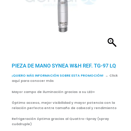
PIEZA DE MANO SYNEA W&H REF. TG-97 LQ
¡QUIERO MÁS INFORMACIÓN SOBRE ESTA PROMOCIÓN!
← Click
aquí para conocer más
Mayor campo de iluminación gracias a su LED+
Óptimo acceso, mejor visibilidad y mayor potencia con la
relación perfecta entre tamaño de cabezal y rendimiento
Refrigeración óptima gracias al Quattro-Spray (spray
cuádruple)