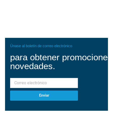
Únase al boletín de correo electrónico
para obtener promociones
novedades.
Enviar