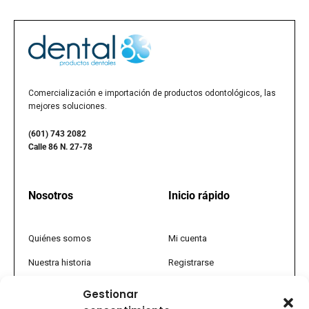
Comercialización e importación de productos odontológicos, las
mejores soluciones.
(601) 743 2082
Calle 86 N. 27-78
Nosotros
Inicio rápido
Quiénes somos
Mi cuenta
Nuestra historia
Registrarse
Política comercial
Tienda
Gestionar