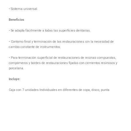
• Sistema universal.
Beneficios
• Se adapta fácilmente a todas las superficies dentarias.
• Contorno final y terminación de las restauraciones sin la necesidad de
cambio constante de instrumentos.
• Para terminación superficial de restauraciones de resinas compuestas,
compómeros y bordes de restauraciones fijadas con cementos resinosos y
porcelana.
Incluye:
Caja con 7 unidades Individuales en diferentes de copa, disco, punta