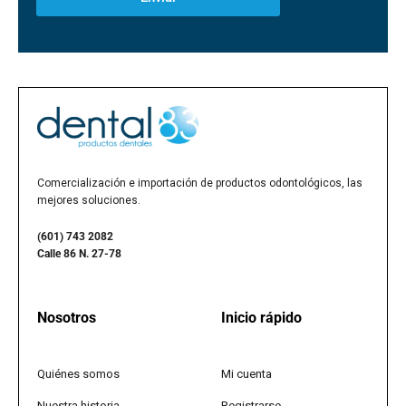
Comercialización e importación de productos odontológicos, las
mejores soluciones.
(601) 743 2082
Calle 86 N. 27-78
Nosotros
Inicio rápido
Quiénes somos
Mi cuenta
Nuestra historia
Registrarse