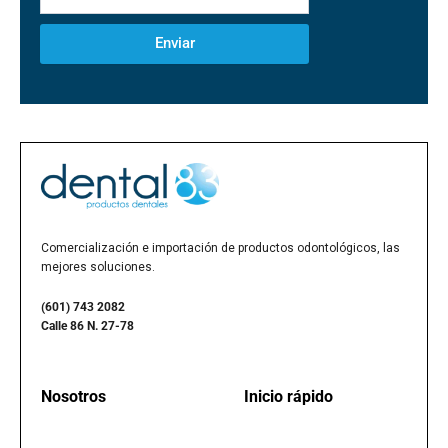
Enviar
Comercialización e importación de productos odontológicos, las
mejores soluciones.
(601) 743 2082
Calle 86 N. 27-78
Nosotros
Inicio rápido