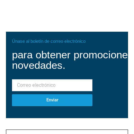
Únase al boletín de correo electrónico
para obtener promociones
novedades.
Enviar