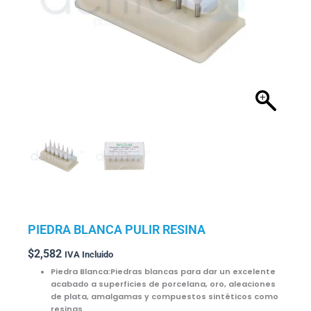
PIEDRA BLANCA PULIR RESINA
$
2,582
IVA Incluido
Piedra Blanca:Piedras blancas para dar un excelente
acabado a superficies de porcelana, oro, aleaciones
de plata, amalgamas y compuestos sintéticos como
resinas.