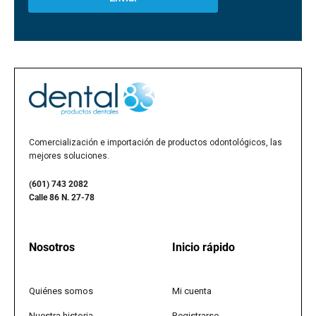
Comercialización e importación de productos odontológicos, las
mejores soluciones.
(601) 743 2082
Calle 86 N. 27-78
Nosotros
Inicio rápido
Quiénes somos
Mi cuenta
Nuestra historia
Registrarse