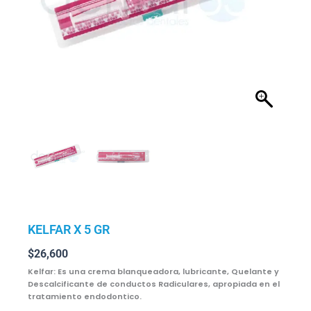
KELFAR X 5 GR
$
26,600
Kelfar: Es una crema blanqueadora, lubricante, Quelante y
Descalcificante de conductos Radiculares, apropiada en el
tratamiento endodontico.