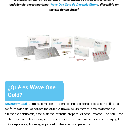
endodoncia contemporánea:
Wave One Gold de Dentsply Sirona
, disponible en
nuestra tienda virtual.
¿Qué es Wave One
Gold?
WaveOne® Gold
es un sistema de lima endodóntica diseñado para simplificar la
conformación del conducto radicular. A través de un movimiento reciprocante
altamente controlado, este sistema permite preparar el conducto con una sola lima
en la mayoría de los casos, reduciendo la complejidad, los tiempos de trabajo y, lo
más importante, los riesgos para el profesional y el paciente.