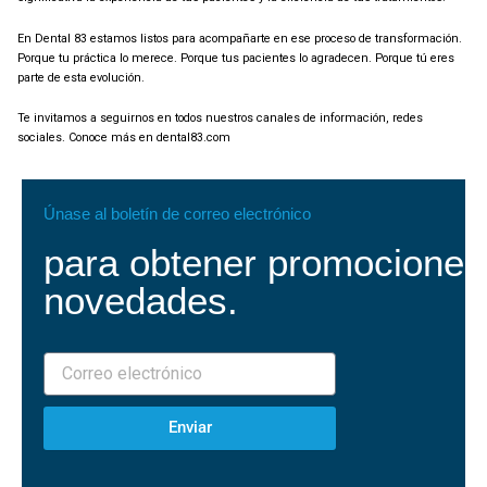
En Dental 83 estamos listos para acompañarte en ese proceso de transformación.
Porque tu práctica lo merece. Porque tus pacientes lo agradecen. Porque tú eres
parte de esta evolución.
Te invitamos a seguirnos en todos nuestros canales de información, redes
sociales. Conoce más en
dental83.com
Únase al boletín de correo electrónico
para obtener promociones
novedades.
Enviar