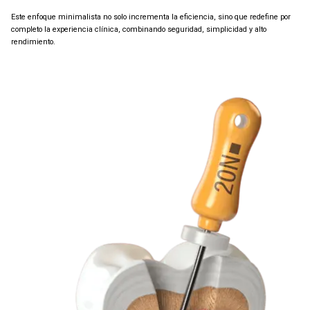
Este enfoque minimalista no solo incrementa la eficiencia, sino que redefine por
completo la experiencia clínica, combinando seguridad, simplicidad y alto
rendimiento.