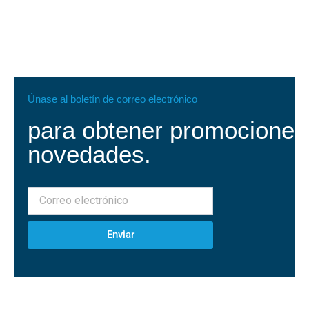
Únase al boletín de correo electrónico
para obtener promociones
novedades.
Enviar