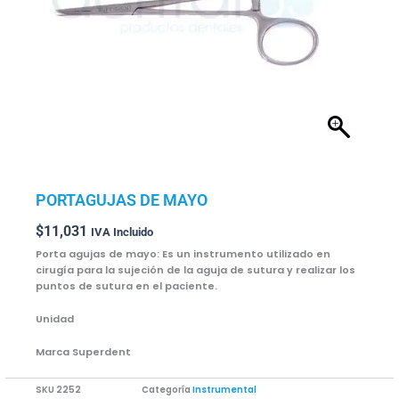
PORTAGUJAS DE MAYO
$
11,031
IVA Incluido
Porta agujas de mayo: Es un instrumento utilizado en
cirugía para la sujeción de la aguja de sutura y realizar los
puntos de sutura en el paciente.
Unidad
Marca Superdent
SKU
2252
Categoría
Instrumental