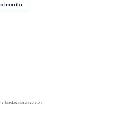
al carrito
 el bracket con un apretón.