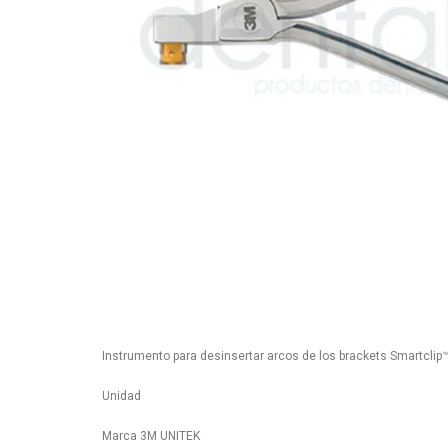
Instrumento para desinsertar arcos de los brackets Smartclip
Unidad
Marca 3M UNITEK