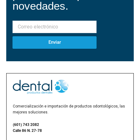
novedades.
Enviar
Comercialización e importación de productos odontológicos, las
mejores soluciones.
(601) 743 2082
Calle 86 N. 27-78