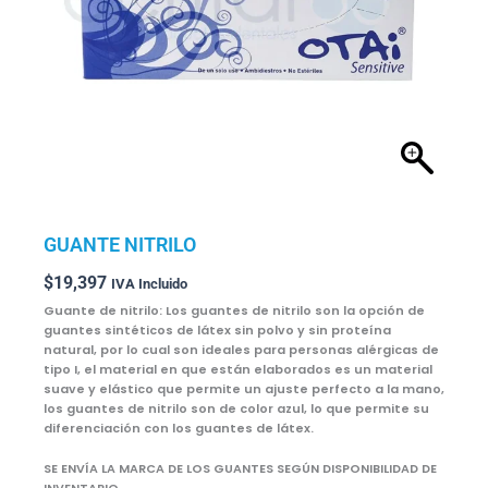
GUANTE NITRILO
$
19,397
IVA Incluido
Guante de nitrilo: Los guantes de nitrilo son la opción de
guantes sintéticos de látex sin polvo y sin proteína
natural, por lo cual son ideales para personas alérgicas de
tipo I, el material en que están elaborados es un material
suave y elástico que permite un ajuste perfecto a la mano,
los guantes de nitrilo son de color azul, lo que permite su
diferenciación con los guantes de látex.
SE ENVÍA LA MARCA DE LOS GUANTES SEGÚN DISPONIBILIDAD DE