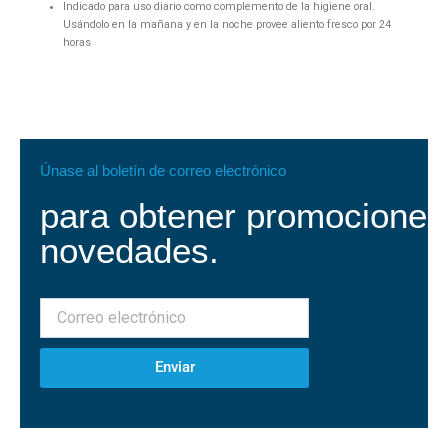
Indicado para uso diario como complemento de la higiene oral.
Usándolo en la mañana y en la noche provee aliento fresco por 24
horas
Únase al boletín de correo electrónico
para obtener promociones
novedades.
Enviar