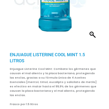
ENJUAGUE LISTERINE COOL MINT 1.5
LITROS
Enjuague Listerine Cool Mint: Combate los gérmenes que
causan el mal aliento y la placa bacteriana, protegiendo
las encías, gracias a su fórmula única de 4 Aceites
Esenciales [mentol, timol, eucalipto y salicilato de metilo]
es efectivo en matar hasta el 99,9% de los gérmenes que
causan la placa bacteriana y el mal aliento, protegiendo
las encías.
Frasco por 1.5 litros