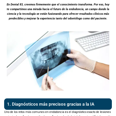
En Dental 83, creemos firmemente que el conocimiento transforma. Por eso, hoy
te compartimos una mirada hacia el futuro de la endodoncia, un campo donde la
ciencia y la tecnología se están fusionando para ofrecer resultados clínicos más
predecibles y mejorar la experiencia tanto del odontólogo como del paciente.
1. Diagnósticos más precisos gracias a la IA
Uno de los retos más comunes en endodoncia es el diagnóstico exacto de lesiones