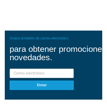
Únase al boletín de correo electrónico
para obtener promociones
novedades.
Enviar