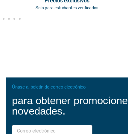
Precios exclusivos
Solo para estudiantes verificados
Únase al boletín de correo electrónico
para obtener promociones
novedades.