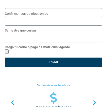
Confirmar correo electrónico
Semestre que cursas
Carga tu carné o pago de matrícula vigente
Enviar
Disfruta de estos beneficios