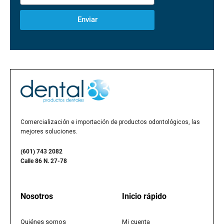
Enviar
Comercialización e importación de productos odontológicos, las
mejores soluciones.
(601) 743 2082
Calle 86 N. 27-78
Nosotros
Inicio rápido
Quiénes somos
Mi cuenta