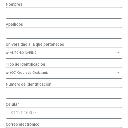
Nombres
Apellidos
Universidad a la que perteneces
Tipo de identificación
Número de identificación
Celular
Correo electrónico