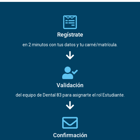
Regístrate
en 2 minutos con tus datos y tu carné/matrícula.
Validación
del equipo de Dental 83 para asignarte el rol Estudiante.
Confirmación